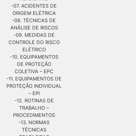
-07. ACIDENTES DE
ORIGEM ELÉTRICA
-08. TÉCNICAS DE
ANÁLISE DE RISCOS
-09. MEDIDAS DE
CONTROLE DO RISCO
ELÉTRICO
-10. EQUIPAMENTOS
DE PROTEÇÃO
COLETIVA – EPC
-11. EQUIPAMENTOS DE
PROTEÇÃO INDIVIDUAL
– EPI
-12. ROTINAS DE
TRABALHO –
PROCEDIMENTOS
-13. NORMAS
TÉCNICAS