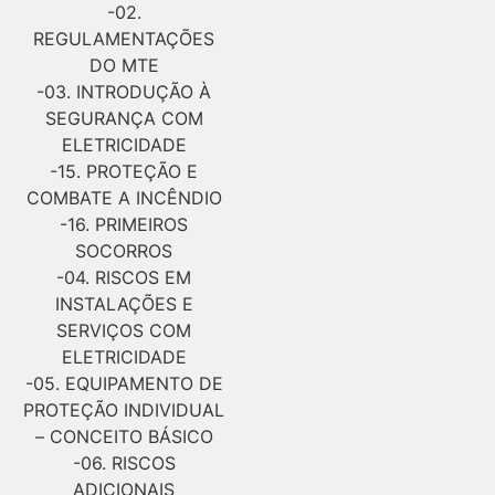
-02.
REGULAMENTAÇÕES
DO MTE
-03. INTRODUÇÃO À
SEGURANÇA COM
ELETRICIDADE
-15. PROTEÇÃO E
COMBATE A INCÊNDIO
-16. PRIMEIROS
SOCORROS
-04. RISCOS EM
INSTALAÇÕES E
SERVIÇOS COM
ELETRICIDADE
-05. EQUIPAMENTO DE
PROTEÇÃO INDIVIDUAL
– CONCEITO BÁSICO
-06. RISCOS
ADICIONAIS